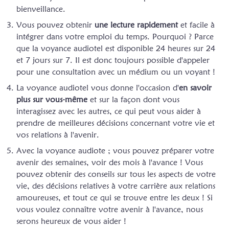
bienveillance.
Vous pouvez obtenir
une lecture rapidement
et facile à
intégrer dans votre emploi du temps. Pourquoi ? Parce
que la voyance audiotel est disponible 24 heures sur 24
et 7 jours sur 7. Il est donc toujours possible d'appeler
pour une consultation avec un médium ou un voyant !
La voyance audiotel vous donne l'occasion d'
en savoir
plus sur vous-même
et sur la façon dont vous
interagissez avec les autres, ce qui peut vous aider à
prendre de meilleures décisions concernant votre vie et
vos relations à l'avenir.
Avec la voyance audiote ; vous pouvez préparer votre
avenir des semaines, voir des mois à l'avance ! Vous
pouvez obtenir des conseils sur tous les aspects de votre
vie, des décisions relatives à votre carrière aux relations
amoureuses, et tout ce qui se trouve entre les deux ! Si
vous voulez connaître votre avenir à l'avance, nous
serons heureux de vous aider !