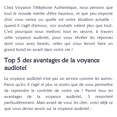
Chez Voyance Téléphone Authentique, nous pensons que
tout le monde mérite d'être heureux, et que peu importe
d'où vous venez ou quelle est votre situation actuelle -
quand il s'agit d'amour, vos souhaits valent plus que tout.
C'est pourquoi nous mettons tout en œuvre, à travers
cette voyance audiotel, pour vous révéler les réponses
dont vous avez besoin, celles qui vous feront faire un
grand bond en avant dans votre vie !
Top 5 des avantages de la voyance
audiotel
La voyance audiotel n'est pas un service comme les autres.
Parce qu'ici, il s'agit ni plus ni moins que de vous permettre
de reprendre le contrôle de votre vie ! Parmi tous les
avantages de la voyance audiotel, 5 ressortent
particulièrement. Mais avant de vous les citer, voici déjà ce
que vous devez savoir sur la voyance audiotel :