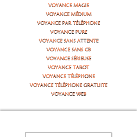
VOYANCE MAGIE
VOYANCE MÉDIUM
VOYANCE PAR TÉLÉPHONE
VOYANCE PURE
VOYANCE SANS ATTENTE
VOYANCE SANS CB
VOYANCE SÉRIEUSE
VOYANCE TAROT
VOYANCE TÉLÉPHONE
VOYANCE TÉLÉPHONE GRATUITE
VOYANCE WEB