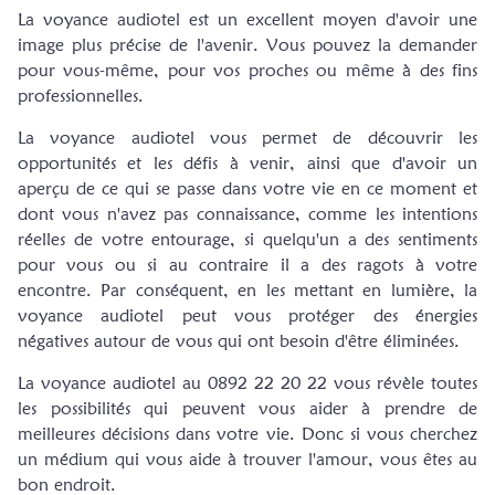
Voyance gratuite
La voyance audiotel est un excellent moyen d'avoir une
image plus précise de l'avenir. Vous pouvez la demander
Voyance téléphone
pour vous-même, pour vos proches ou même à des fins
professionnelles.
La voyance audiotel vous permet de découvrir les
opportunités et les défis à venir, ainsi que d'avoir un
aperçu de ce qui se passe dans votre vie en ce moment et
dont vous n'avez pas connaissance, comme les intentions
réelles de votre entourage, si quelqu'un a des sentiments
pour vous ou si au contraire il a des ragots à votre
encontre. Par conséquent, en les mettant en lumière, la
voyance audiotel peut vous protéger des énergies
négatives autour de vous qui ont besoin d'être éliminées.
La voyance audiotel au 0892 22 20 22 vous révèle toutes
les possibilités qui peuvent vous aider à prendre de
meilleures décisions dans votre vie. Donc si vous cherchez
un médium qui vous aide à trouver l'amour, vous êtes au
bon endroit.