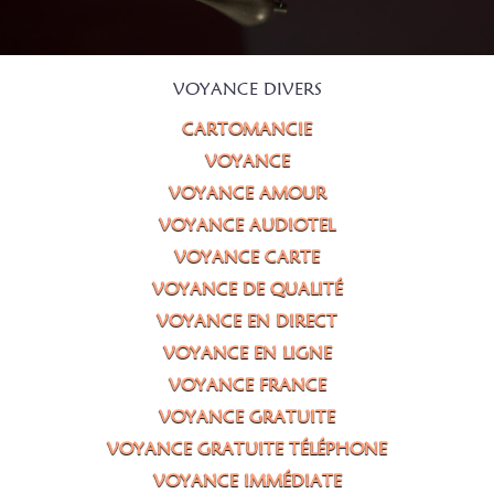
VOYANCE DIVERS
CARTOMANCIE
VOYANCE
VOYANCE AMOUR
VOYANCE AUDIOTEL
VOYANCE CARTE
VOYANCE DE QUALITÉ
VOYANCE EN DIRECT
VOYANCE EN LIGNE
VOYANCE FRANCE
VOYANCE GRATUITE
VOYANCE GRATUITE TÉLÉPHONE
VOYANCE IMMÉDIATE