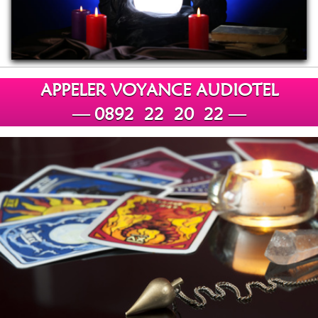
APPELER VOYANCE AUDIOTEL
— 0892 22 20 22 —