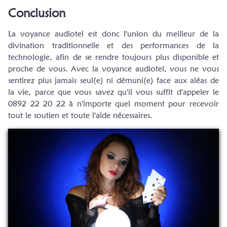
Conclusion
La voyance audiotel est donc l'union du meilleur de la
divination traditionnelle et des performances de la
technologie, afin de se rendre toujours plus disponible et
proche de vous. Avec la voyance audiotel, vous ne vous
sentirez plus jamais seul(e) ni démuni(e) face aux aléas de
la vie, parce que vous savez qu'il vous suffit d'appeler le
0892 22 20 22 à n'importe quel moment pour recevoir
tout le soutien et toute l'aide nécessaires.